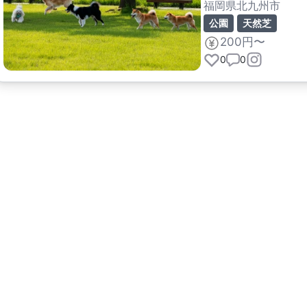
福岡県北九州市
公園
天然芝
200円〜
0
0