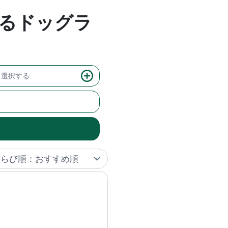
るドッグラ
選択する