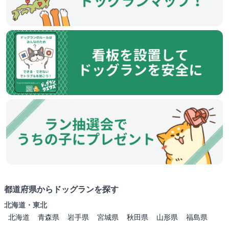
都道府県からドッグランを探す
北海道・東北
北海道
青森県
岩手県
宮城県
秋田県
山形県
福島県