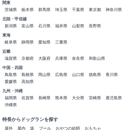
関東
茨城県
栃木県
群馬県
埼玉県
千葉県
東京都
神奈川県
北陸・甲信越
新潟県
富山県
石川県
福井県
山梨県
長野県
東海
岐阜県
静岡県
愛知県
三重県
近畿
滋賀県
京都府
大阪府
兵庫県
奈良県
和歌山県
中国・四国
鳥取県
島根県
岡山県
広島県
山口県
徳島県
香川県
愛媛県
高知県
九州・沖縄
福岡県
佐賀県
長崎県
熊本県
大分県
宮崎県
鹿児島県
沖縄県
特長からドッグランを探す
屋外
屋内
坂
プール
おやつの給餌
おもちゃ