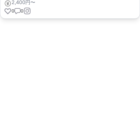
2,400円〜
0
0