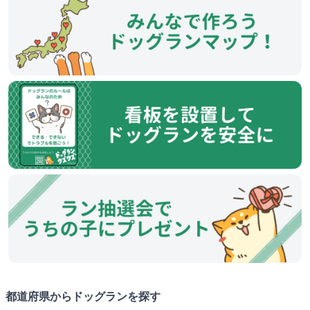
都道府県からドッグランを探す