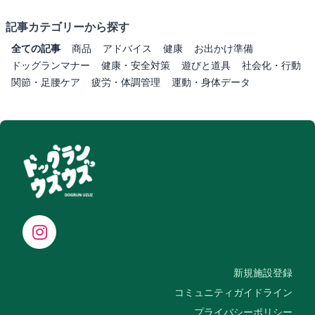
記事カテゴリーから探す
全ての記事
商品
アドバイス
健康
お出かけ準備
ドッグランマナー
健康・安全対策
遊びと道具
社会化・行動
関節・足腰ケア
疲労・体調管理
運動・身体データ
新規施設登録
コミュニティガイドライン
プライバシーポリシー