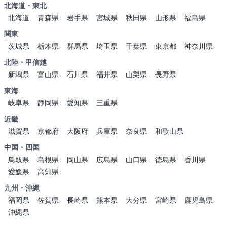
北海道・東北
北海道
青森県
岩手県
宮城県
秋田県
山形県
福島県
関東
茨城県
栃木県
群馬県
埼玉県
千葉県
東京都
神奈川県
北陸・甲信越
新潟県
富山県
石川県
福井県
山梨県
長野県
東海
岐阜県
静岡県
愛知県
三重県
近畿
滋賀県
京都府
大阪府
兵庫県
奈良県
和歌山県
中国・四国
鳥取県
島根県
岡山県
広島県
山口県
徳島県
香川県
愛媛県
高知県
九州・沖縄
福岡県
佐賀県
長崎県
熊本県
大分県
宮崎県
鹿児島県
沖縄県