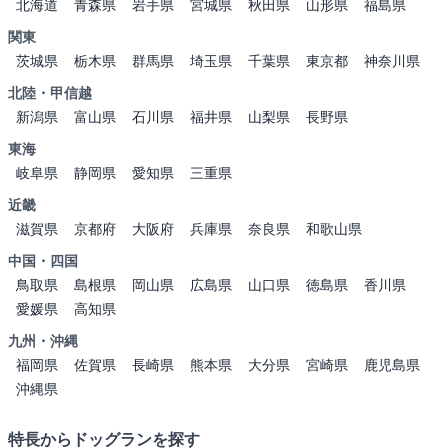
北海道
青森県
岩手県
宮城県
秋田県
山形県
福島県
関東
茨城県
栃木県
群馬県
埼玉県
千葉県
東京都
神奈川県
北陸・甲信越
新潟県
富山県
石川県
福井県
山梨県
長野県
東海
岐阜県
静岡県
愛知県
三重県
近畿
滋賀県
京都府
大阪府
兵庫県
奈良県
和歌山県
中国・四国
鳥取県
島根県
岡山県
広島県
山口県
徳島県
香川県
愛媛県
高知県
九州・沖縄
福岡県
佐賀県
長崎県
熊本県
大分県
宮崎県
鹿児島県
沖縄県
特長からドッグランを探す