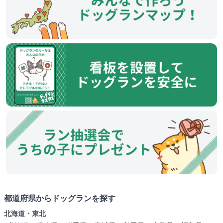
都道府県からドッグランを探す
北海道・東北