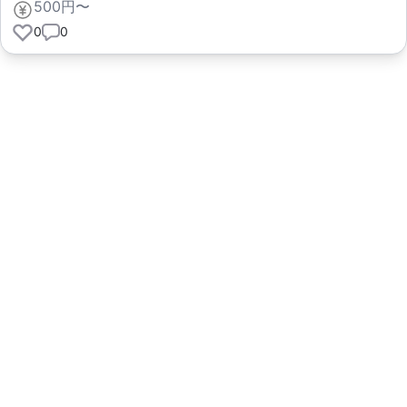
500円〜
0
0