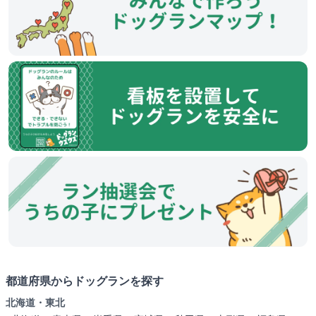
都道府県からドッグランを探す
北海道・東北