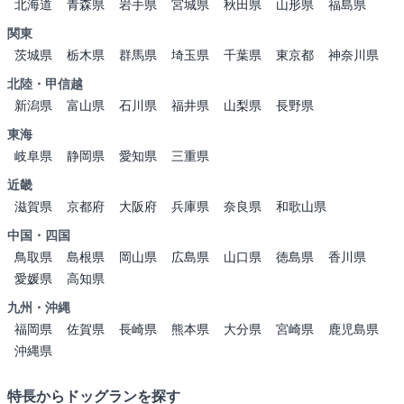
北海道
青森県
岩手県
宮城県
秋田県
山形県
福島県
関東
茨城県
栃木県
群馬県
埼玉県
千葉県
東京都
神奈川県
北陸・甲信越
新潟県
富山県
石川県
福井県
山梨県
長野県
東海
岐阜県
静岡県
愛知県
三重県
近畿
滋賀県
京都府
大阪府
兵庫県
奈良県
和歌山県
中国・四国
鳥取県
島根県
岡山県
広島県
山口県
徳島県
香川県
愛媛県
高知県
九州・沖縄
福岡県
佐賀県
長崎県
熊本県
大分県
宮崎県
鹿児島県
沖縄県
特長からドッグランを探す