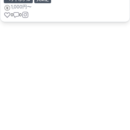
1,000円〜
0
0