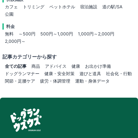
カフェ
トリミング
ペットホテル
宿泊施設
道の駅/SA
公園
料金
無料
～500円
500円～1,000円
1,000円～2,000円
2,000円～
記事カテゴリーから探す
全ての記事
商品
アドバイス
健康
お出かけ準備
ドッグランマナー
健康・安全対策
遊びと道具
社会化・行動
関節・足腰ケア
疲労・体調管理
運動・身体データ