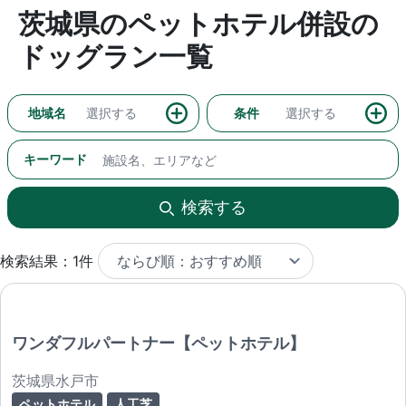
茨城県のペットホテル併設の
ドッグラン一覧
地域名
選択する
条件
選択する
キーワード
検索する
検索結果：1件
ワンダフルパートナー【ペットホテル】
茨城県水戸市
ペットホテル
人工芝