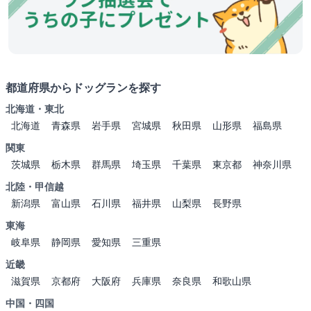
都道府県からドッグランを探す
北海道・東北
北海道
青森県
岩手県
宮城県
秋田県
山形県
福島県
関東
茨城県
栃木県
群馬県
埼玉県
千葉県
東京都
神奈川県
北陸・甲信越
新潟県
富山県
石川県
福井県
山梨県
長野県
東海
岐阜県
静岡県
愛知県
三重県
近畿
滋賀県
京都府
大阪府
兵庫県
奈良県
和歌山県
中国・四国