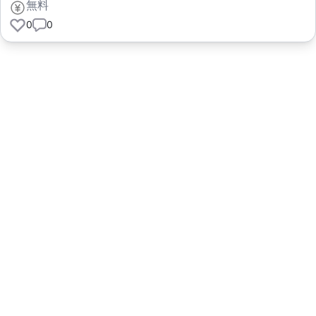
無料
0
0