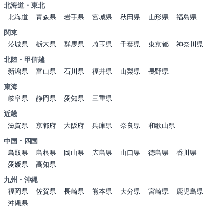
北海道・東北
北海道
青森県
岩手県
宮城県
秋田県
山形県
福島県
関東
茨城県
栃木県
群馬県
埼玉県
千葉県
東京都
神奈川県
北陸・甲信越
新潟県
富山県
石川県
福井県
山梨県
長野県
東海
岐阜県
静岡県
愛知県
三重県
近畿
滋賀県
京都府
大阪府
兵庫県
奈良県
和歌山県
中国・四国
鳥取県
島根県
岡山県
広島県
山口県
徳島県
香川県
愛媛県
高知県
九州・沖縄
福岡県
佐賀県
長崎県
熊本県
大分県
宮崎県
鹿児島県
沖縄県