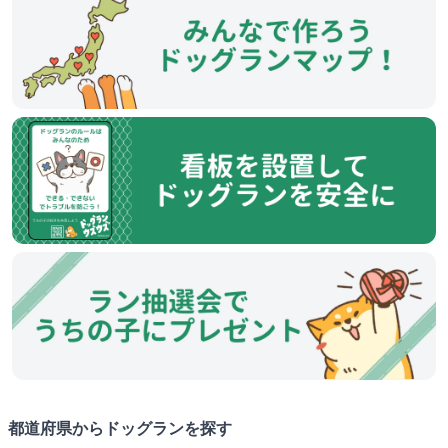
都道府県からドッグランを探す