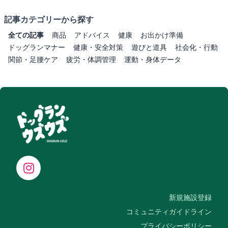
記事カテゴリーから探す
全ての記事
商品
アドバイス
健康
お出かけ準備
ドッグランマナー
健康・安全対策
遊びと道具
社会化・行動
関節・足腰ケア
疲労・体調管理
運動・身体データ
新規施設登録
コミュニティガイドライン
プライバシーポリシー