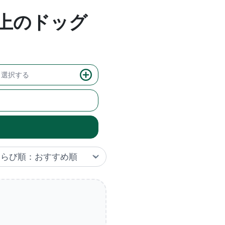
以上のドッグ
選択する