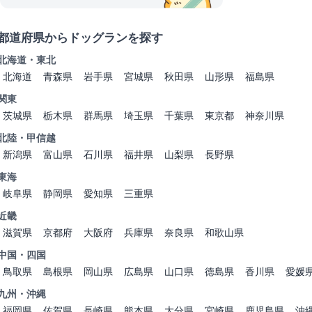
都道府県からドッグランを探す
北海道・東北
北海道
青森県
岩手県
宮城県
秋田県
山形県
福島県
関東
茨城県
栃木県
群馬県
埼玉県
千葉県
東京都
神奈川県
北陸・甲信越
新潟県
富山県
石川県
福井県
山梨県
長野県
東海
岐阜県
静岡県
愛知県
三重県
近畿
滋賀県
京都府
大阪府
兵庫県
奈良県
和歌山県
中国・四国
鳥取県
島根県
岡山県
広島県
山口県
徳島県
香川県
愛媛
九州・沖縄
福岡県
佐賀県
長崎県
熊本県
大分県
宮崎県
鹿児島県
沖