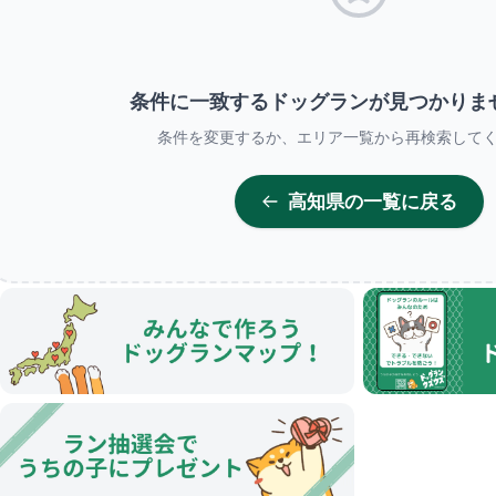
条件に一致するドッグランが
見つかりま
条件を変更するか、エリア一覧から再検索して
高知県の一覧に戻る