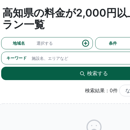
高知県の料金が2,000円
ラン一覧
地域名
選択する
条件
キーワード
検索する
検索結果：0件