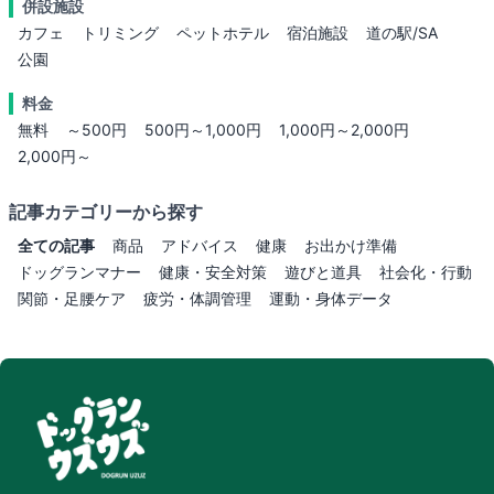
併設施設
カフェ
トリミング
ペットホテル
宿泊施設
道の駅/SA
公園
料金
無料
～500円
500円～1,000円
1,000円～2,000円
2,000円～
記事カテゴリーから探す
全ての記事
商品
アドバイス
健康
お出かけ準備
ドッグランマナー
健康・安全対策
遊びと道具
社会化・行動
関節・足腰ケア
疲労・体調管理
運動・身体データ