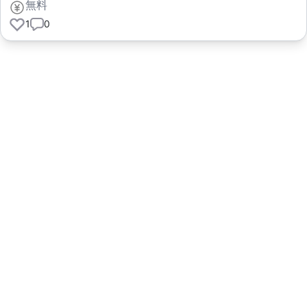
無料
1
0