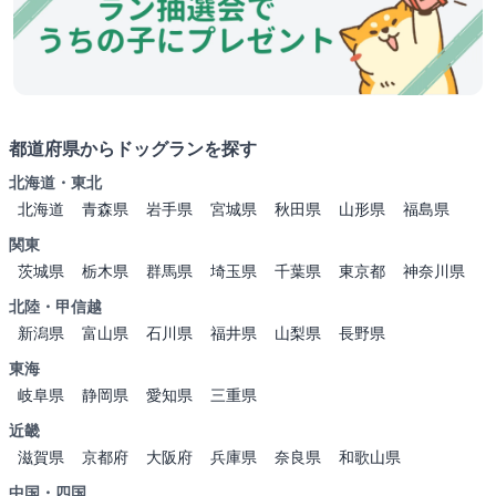
都道府県からドッグランを探す
北海道・東北
北海道
青森県
岩手県
宮城県
秋田県
山形県
福島県
関東
茨城県
栃木県
群馬県
埼玉県
千葉県
東京都
神奈川県
北陸・甲信越
新潟県
富山県
石川県
福井県
山梨県
長野県
東海
岐阜県
静岡県
愛知県
三重県
近畿
滋賀県
京都府
大阪府
兵庫県
奈良県
和歌山県
中国・四国