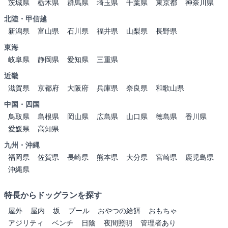
茨城県
栃木県
群馬県
埼玉県
千葉県
東京都
神奈川県
北陸・甲信越
新潟県
富山県
石川県
福井県
山梨県
長野県
東海
岐阜県
静岡県
愛知県
三重県
近畿
滋賀県
京都府
大阪府
兵庫県
奈良県
和歌山県
中国・四国
鳥取県
島根県
岡山県
広島県
山口県
徳島県
香川県
愛媛県
高知県
九州・沖縄
福岡県
佐賀県
長崎県
熊本県
大分県
宮崎県
鹿児島県
沖縄県
特長からドッグランを探す
屋外
屋内
坂
プール
おやつの給餌
おもちゃ
アジリティ
ベンチ
日陰
夜間照明
管理者あり