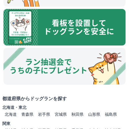
都道府県からドッグランを探す
北海道・東北
北海道
青森県
岩手県
宮城県
秋田県
山形県
福島県
関東