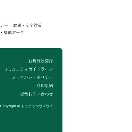
ナー
健康・安全対策
・身体データ
新規施設登録
コミュニティガイドライン
プライバシーポリシー
利用規約
総合お問い合わせ
Copyright © ドッグランウズウズ