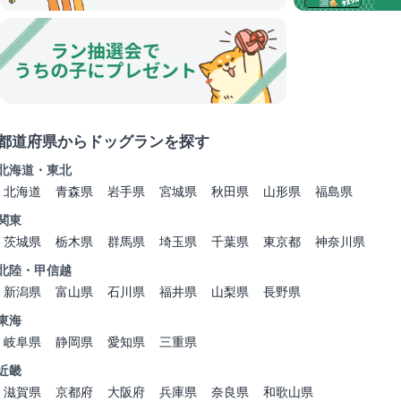
都道府県からドッグランを探す
北海道・東北
北海道
青森県
岩手県
宮城県
秋田県
山形県
福島県
関東
茨城県
栃木県
群馬県
埼玉県
千葉県
東京都
神奈川県
北陸・甲信越
新潟県
富山県
石川県
福井県
山梨県
長野県
東海
岐阜県
静岡県
愛知県
三重県
近畿
滋賀県
京都府
大阪府
兵庫県
奈良県
和歌山県