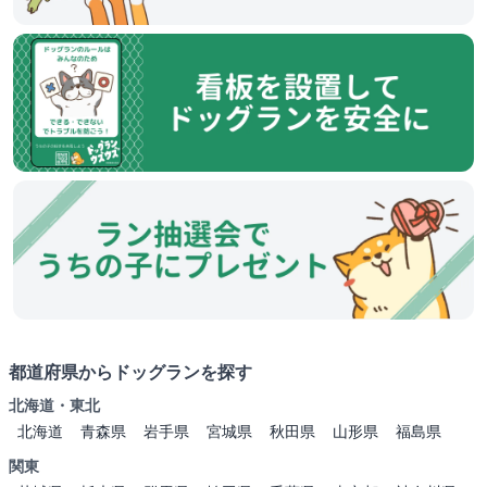
都道府県からドッグランを探す
北海道・東北
北海道
青森県
岩手県
宮城県
秋田県
山形県
福島県
関東