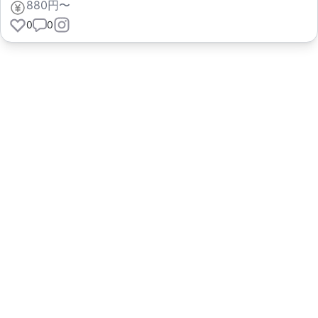
880円〜
0
0