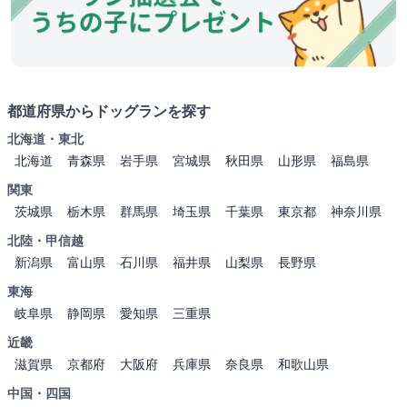
都道府県からドッグランを探す
北海道・東北
北海道
青森県
岩手県
宮城県
秋田県
山形県
福島県
関東
茨城県
栃木県
群馬県
埼玉県
千葉県
東京都
神奈川県
北陸・甲信越
新潟県
富山県
石川県
福井県
山梨県
長野県
東海
岐阜県
静岡県
愛知県
三重県
近畿
滋賀県
京都府
大阪府
兵庫県
奈良県
和歌山県
中国・四国