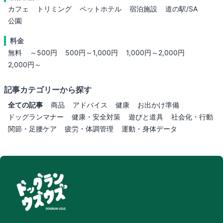
カフェ
トリミング
ペットホテル
宿泊施設
道の駅/SA
公園
料金
無料
～500円
500円～1,000円
1,000円～2,000円
2,000円～
記事カテゴリーから探す
全ての記事
商品
アドバイス
健康
お出かけ準備
ドッグランマナー
健康・安全対策
遊びと道具
社会化・行動
関節・足腰ケア
疲労・体調管理
運動・身体データ