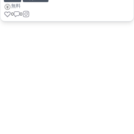
無料
0
0