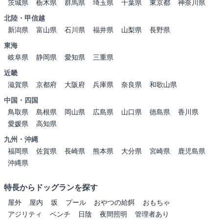
茨城県
栃木県
群馬県
埼玉県
千葉県
東京都
神奈川県
北陸・甲信越
新潟県
富山県
石川県
福井県
山梨県
長野県
東海
岐阜県
静岡県
愛知県
三重県
近畿
滋賀県
京都府
大阪府
兵庫県
奈良県
和歌山県
中国・四国
鳥取県
島根県
岡山県
広島県
山口県
徳島県
香川県
愛媛県
高知県
九州・沖縄
福岡県
佐賀県
長崎県
熊本県
大分県
宮崎県
鹿児島県
沖縄県
特長からドッグランを探す
屋外
屋内
坂
プール
おやつの給餌
おもちゃ
アジリティ
ベンチ
日陰
夜間照明
管理者あり