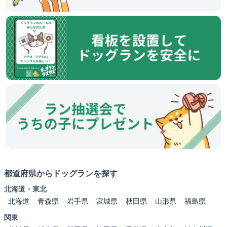
都道府県からドッグランを探す
北海道・東北
北海道
青森県
岩手県
宮城県
秋田県
山形県
福島県
関東