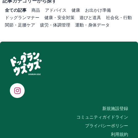
記事カテゴリーから探す
全ての記事
商品
アドバイス
健康
お出かけ準備
ドッグランマナー
健康・安全対策
遊びと道具
社会化・行動
関節・足腰ケア
疲労・体調管理
運動・身体データ
新規施設登録
コミュニティガイドライン
プライバシーポリシー
利用規約