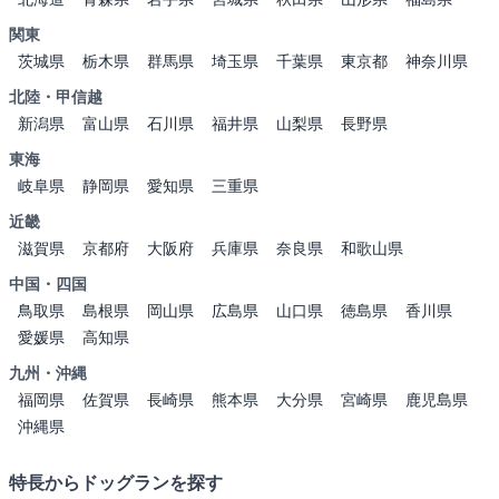
関東
茨城県
栃木県
群馬県
埼玉県
千葉県
東京都
神奈川県
北陸・甲信越
新潟県
富山県
石川県
福井県
山梨県
長野県
東海
岐阜県
静岡県
愛知県
三重県
近畿
滋賀県
京都府
大阪府
兵庫県
奈良県
和歌山県
中国・四国
鳥取県
島根県
岡山県
広島県
山口県
徳島県
香川県
愛媛県
高知県
九州・沖縄
福岡県
佐賀県
長崎県
熊本県
大分県
宮崎県
鹿児島県
沖縄県
特長からドッグランを探す