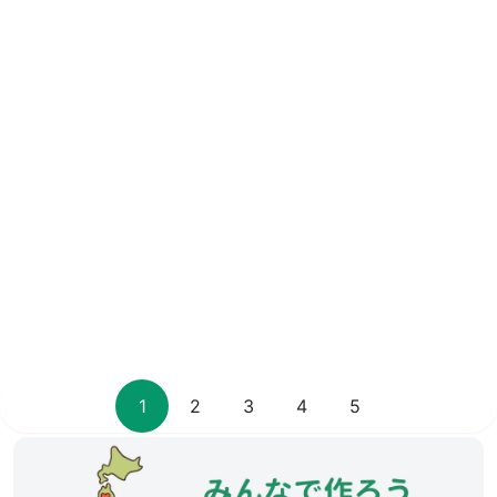
1
2
3
4
5