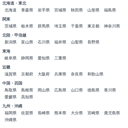
北海道・東北
北海道
青森県
岩手県
宮城県
秋田県
山形県
福島県
関東
茨城県
栃木県
群馬県
埼玉県
千葉県
東京都
神奈川県
北陸・甲信越
新潟県
富山県
石川県
福井県
山梨県
長野県
東海
岐阜県
静岡県
愛知県
三重県
近畿
滋賀県
京都府
大阪府
兵庫県
奈良県
和歌山県
中国・四国
鳥取県
島根県
岡山県
広島県
山口県
徳島県
香川県
愛媛県
高知県
九州・沖縄
福岡県
佐賀県
長崎県
熊本県
大分県
宮崎県
鹿児島県
沖縄県