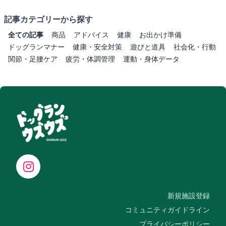
記事カテゴリーから探す
全ての記事
商品
アドバイス
健康
お出かけ準備
ドッグランマナー
健康・安全対策
遊びと道具
社会化・行動
関節・足腰ケア
疲労・体調管理
運動・身体データ
新規施設登録
コミュニティガイドライン
プライバシーポリシー