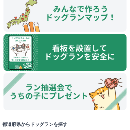
都道府県からドッグランを探す