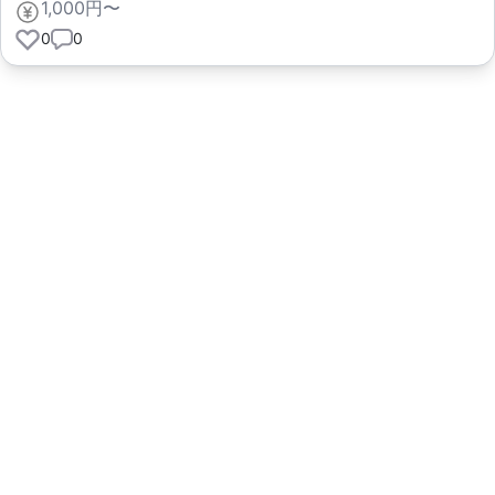
1,000円〜
0
0