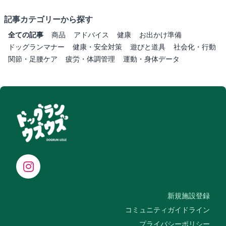
記事カテゴリーから探す
全ての記事
商品
アドバイス
健康
お出かけ準備
ドッグランマナー
健康・安全対策
遊びと道具
社会化・行動
関節・足腰ケア
疲労・体調管理
運動・身体データ
新規施設登録
コミュニティガイドライン
プライバシーポリシー