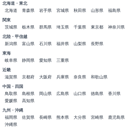
北海道・東北
北海道
青森県
岩手県
宮城県
秋田県
山形県
福島県
関東
茨城県
栃木県
群馬県
埼玉県
千葉県
東京都
神奈川県
北陸・甲信越
新潟県
富山県
石川県
福井県
山梨県
長野県
東海
岐阜県
静岡県
愛知県
三重県
近畿
滋賀県
京都府
大阪府
兵庫県
奈良県
和歌山県
中国・四国
鳥取県
島根県
岡山県
広島県
山口県
徳島県
香川県
愛媛県
高知県
九州・沖縄
福岡県
佐賀県
長崎県
熊本県
大分県
宮崎県
鹿児島県
沖縄県