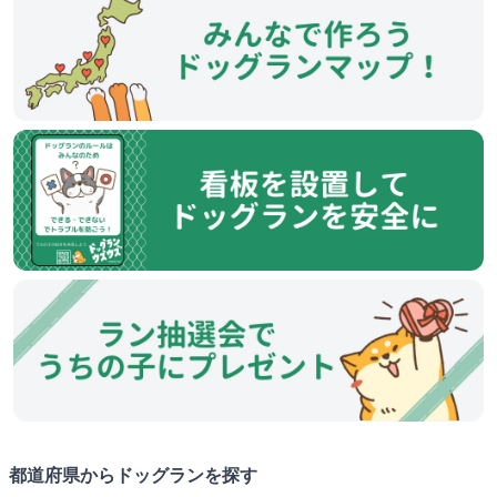
都道府県からドッグランを探す