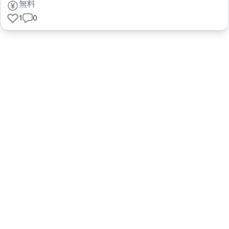
無料
1
0