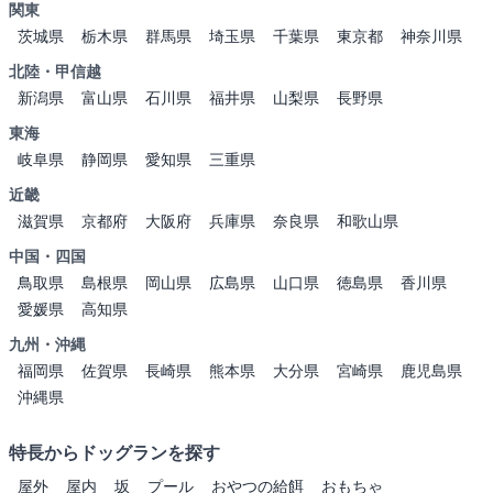
関東
茨城県
栃木県
群馬県
埼玉県
千葉県
東京都
神奈川県
北陸・甲信越
新潟県
富山県
石川県
福井県
山梨県
長野県
東海
岐阜県
静岡県
愛知県
三重県
近畿
滋賀県
京都府
大阪府
兵庫県
奈良県
和歌山県
中国・四国
鳥取県
島根県
岡山県
広島県
山口県
徳島県
香川県
愛媛県
高知県
九州・沖縄
福岡県
佐賀県
長崎県
熊本県
大分県
宮崎県
鹿児島県
沖縄県
特長からドッグランを探す
屋外
屋内
坂
プール
おやつの給餌
おもちゃ