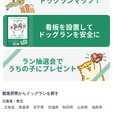
都道府県からドッグランを探す
北海道・東北
北海道
青森県
岩手県
宮城県
秋田県
山形県
福島県