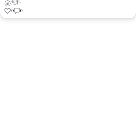
無料
0
0