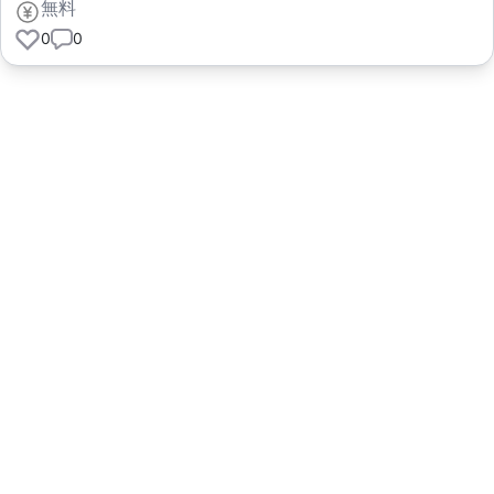
無料
0
0