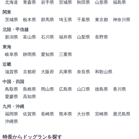
北海道
青森県
岩手県
宮城県
秋田県
山形県
福島県
関東
茨城県
栃木県
群馬県
埼玉県
千葉県
東京都
神奈川県
北陸・甲信越
新潟県
富山県
石川県
福井県
山梨県
長野県
東海
岐阜県
静岡県
愛知県
三重県
近畿
滋賀県
京都府
大阪府
兵庫県
奈良県
和歌山県
中国・四国
鳥取県
島根県
岡山県
広島県
山口県
徳島県
香川県
愛媛県
高知県
九州・沖縄
福岡県
佐賀県
長崎県
熊本県
大分県
宮崎県
鹿児島県
沖縄県
特長からドッグランを探す