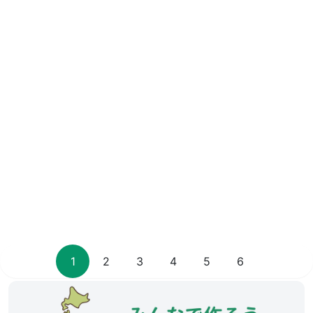
1
2
3
4
5
6