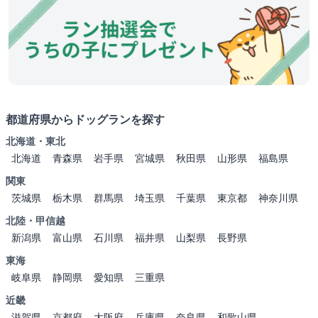
都道府県からドッグランを探す
北海道・東北
北海道
青森県
岩手県
宮城県
秋田県
山形県
福島県
関東
茨城県
栃木県
群馬県
埼玉県
千葉県
東京都
神奈川県
北陸・甲信越
新潟県
富山県
石川県
福井県
山梨県
長野県
東海
岐阜県
静岡県
愛知県
三重県
近畿
滋賀県
京都府
大阪府
兵庫県
奈良県
和歌山県