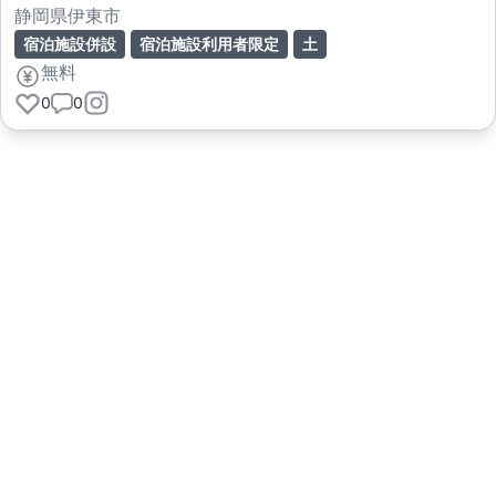
静岡県伊東市
宿泊施設併設
宿泊施設利用者限定
土
無料
0
0