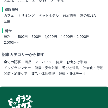
併設施設
カフェ
トリミング
ペットホテル
宿泊施設
道の駅/SA
公園
料金
無料
～500円
500円～1,000円
1,000円～2,000円
2,000円～
記事カテゴリーから探す
全ての記事
商品
アドバイス
健康
お出かけ準備
ドッグランマナー
健康・安全対策
遊びと道具
社会化・行動
関節・足腰ケア
疲労・体調管理
運動・身体データ