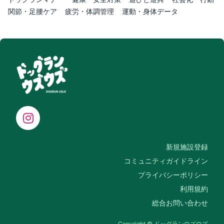
関節・足腰ケア
疲労・体調管理
運動・身体データ
新規施設登録
コミュニティガイドライン
プライバシーポリシー
利用規約
総合お問い合わせ
Copyright © ドッグランウズウズ