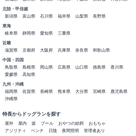
北陸・甲信越
新潟県
富山県
石川県
福井県
山梨県
長野県
東海
岐阜県
静岡県
愛知県
三重県
近畿
滋賀県
京都府
大阪府
兵庫県
奈良県
和歌山県
中国・四国
鳥取県
島根県
岡山県
広島県
山口県
徳島県
香川県
愛媛県
高知県
九州・沖縄
福岡県
佐賀県
長崎県
熊本県
大分県
宮崎県
鹿児島県
沖縄県
特長からドッグランを探す
屋外
屋内
坂
プール
おやつの給餌
おもちゃ
アジリティ
ベンチ
日陰
夜間照明
管理者あり