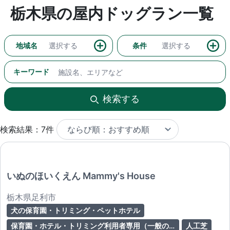
栃木県の屋内ドッグラン一覧
地域名
選択する
条件
選択する
キーワード
検索する
検索結果：7件
いぬのほいくえん Mammy's House
栃木県足利市
犬の保育園・トリミング・ペットホテル
保育園・ホテル・トリミング利用者専用（一般のドッグラン開放なし）
人工芝