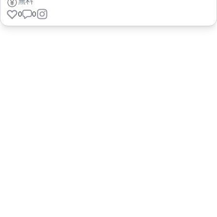
無料
0
0