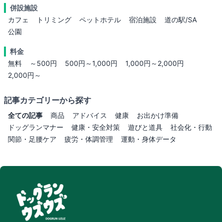
併設施設
カフェ
トリミング
ペットホテル
宿泊施設
道の駅/SA
公園
料金
無料
～500円
500円～1,000円
1,000円～2,000円
2,000円～
記事カテゴリーから探す
全ての記事
商品
アドバイス
健康
お出かけ準備
ドッグランマナー
健康・安全対策
遊びと道具
社会化・行動
関節・足腰ケア
疲労・体調管理
運動・身体データ