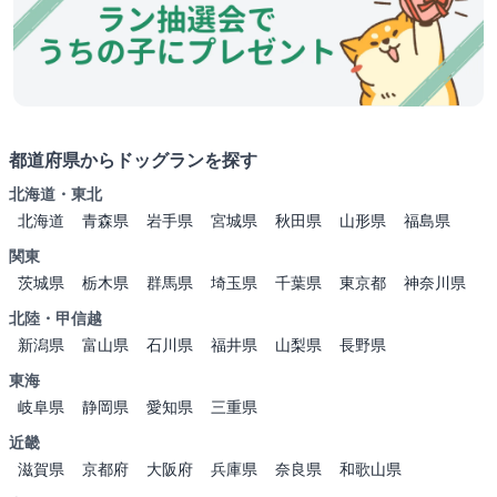
都道府県からドッグランを探す
北海道・東北
北海道
青森県
岩手県
宮城県
秋田県
山形県
福島県
関東
茨城県
栃木県
群馬県
埼玉県
千葉県
東京都
神奈川県
北陸・甲信越
新潟県
富山県
石川県
福井県
山梨県
長野県
東海
岐阜県
静岡県
愛知県
三重県
近畿
滋賀県
京都府
大阪府
兵庫県
奈良県
和歌山県