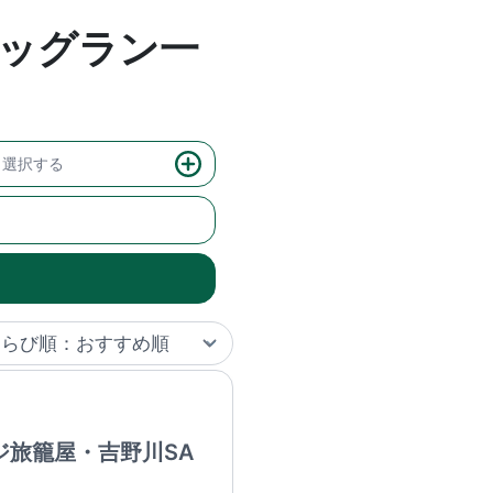
ッグラン一
選択する
ジ旅籠屋・吉野川SA