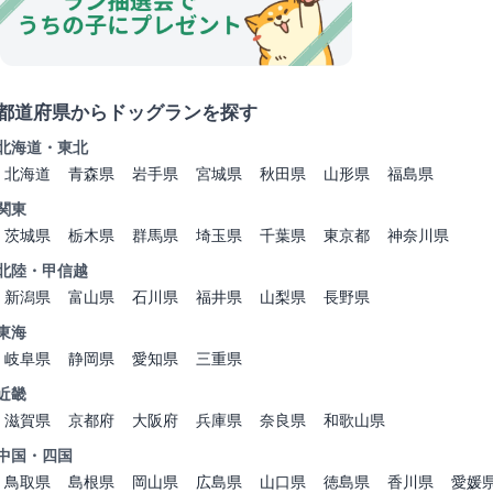
都道府県からドッグランを探す
北海道・東北
北海道
青森県
岩手県
宮城県
秋田県
山形県
福島県
関東
茨城県
栃木県
群馬県
埼玉県
千葉県
東京都
神奈川県
北陸・甲信越
新潟県
富山県
石川県
福井県
山梨県
長野県
東海
岐阜県
静岡県
愛知県
三重県
近畿
滋賀県
京都府
大阪府
兵庫県
奈良県
和歌山県
中国・四国
鳥取県
島根県
岡山県
広島県
山口県
徳島県
香川県
愛媛