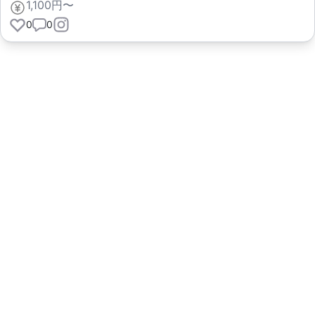
1,100円〜
0
0