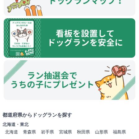
都道府県からドッグランを探す
北海道・東北
北海道
青森県
岩手県
宮城県
秋田県
山形県
福島県