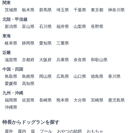
関東
茨城県
栃木県
群馬県
埼玉県
千葉県
東京都
神奈川県
北陸・甲信越
新潟県
富山県
石川県
福井県
山梨県
長野県
東海
岐阜県
静岡県
愛知県
三重県
近畿
滋賀県
京都府
大阪府
兵庫県
奈良県
和歌山県
中国・四国
鳥取県
島根県
岡山県
広島県
山口県
徳島県
香川県
愛媛県
高知県
九州・沖縄
福岡県
佐賀県
長崎県
熊本県
大分県
宮崎県
鹿児島県
沖縄県
特長からドッグランを探す
屋外
屋内
坂
プール
おやつの給餌
おもちゃ