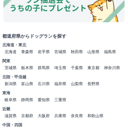
都道府県からドッグランを探す
北海道・東北
北海道
青森県
岩手県
宮城県
秋田県
山形県
福島県
関東
茨城県
栃木県
群馬県
埼玉県
千葉県
東京都
神奈川県
北陸・甲信越
新潟県
富山県
石川県
福井県
山梨県
長野県
東海
岐阜県
静岡県
愛知県
三重県
近畿
滋賀県
京都府
大阪府
兵庫県
奈良県
和歌山県
中国・四国