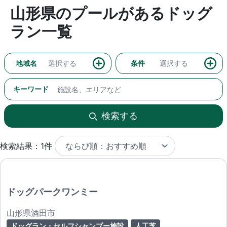
山形県のプールがあるドッグ
ラン一覧
地域名
選択する
条件
選択する
キーワード
検索する
検索結果：1件
ドッグパークワンミー
山形県酒田市
ドッグラン・セルフシャンプー施設
人工芝