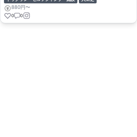
880円〜
0
0