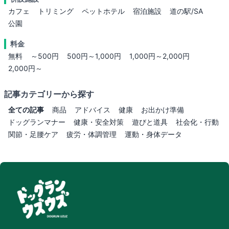
カフェ
トリミング
ペットホテル
宿泊施設
道の駅/SA
公園
料金
無料
～500円
500円～1,000円
1,000円～2,000円
2,000円～
記事カテゴリーから探す
全ての記事
商品
アドバイス
健康
お出かけ準備
ドッグランマナー
健康・安全対策
遊びと道具
社会化・行動
関節・足腰ケア
疲労・体調管理
運動・身体データ