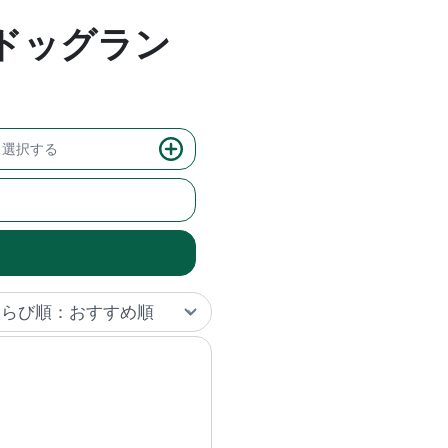
のドッグラン
選択する