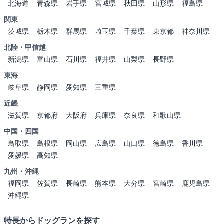
北海道
青森県
岩手県
宮城県
秋田県
山形県
福島県
関東
茨城県
栃木県
群馬県
埼玉県
千葉県
東京都
神奈川県
北陸・甲信越
新潟県
富山県
石川県
福井県
山梨県
長野県
東海
岐阜県
静岡県
愛知県
三重県
近畿
滋賀県
京都府
大阪府
兵庫県
奈良県
和歌山県
中国・四国
鳥取県
島根県
岡山県
広島県
山口県
徳島県
香川県
愛媛県
高知県
九州・沖縄
福岡県
佐賀県
長崎県
熊本県
大分県
宮崎県
鹿児島県
沖縄県
特長からドッグランを探す