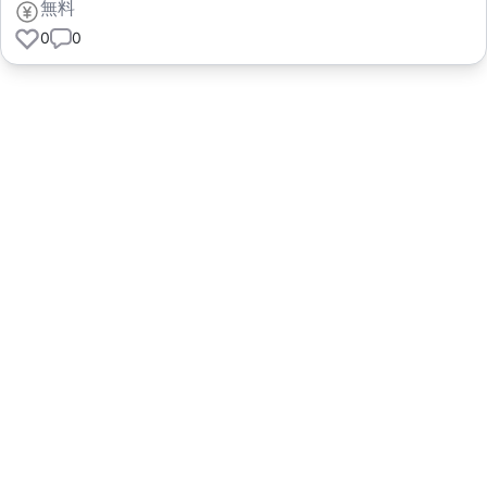
無料
0
0