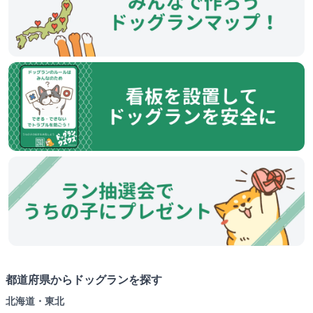
都道府県からドッグランを探す
北海道・東北