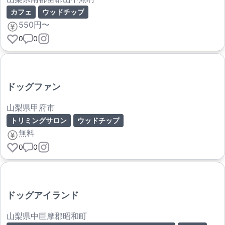
カフェ
ウッドチップ
550円〜
0
0
ドッグファン
山梨県甲府市
トリミングサロン
ウッドチップ
無料
0
0
ドッグアイランド
山梨県中巨摩郡昭和町