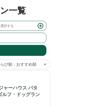
ン一覧
選択する
ジャーハウス パタ
ゴルフ・ドッグラン