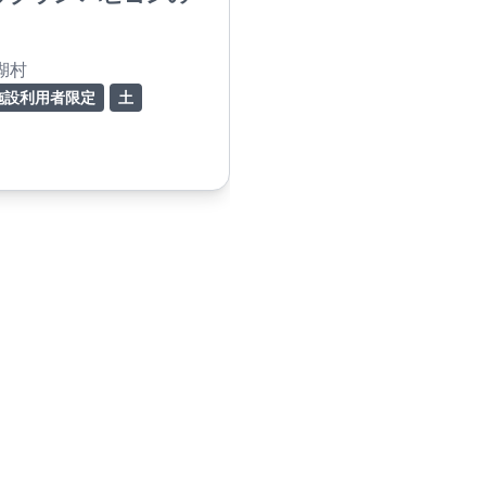
湖村
施設利用者限定
土