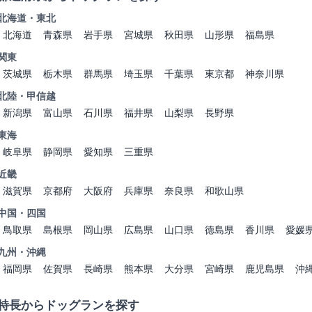
北海道・東北
北海道
青森県
岩手県
宮城県
秋田県
山形県
福島県
関東
茨城県
栃木県
群馬県
埼玉県
千葉県
東京都
神奈川県
北陸・甲信越
新潟県
富山県
石川県
福井県
山梨県
長野県
東海
岐阜県
静岡県
愛知県
三重県
近畿
滋賀県
京都府
大阪府
兵庫県
奈良県
和歌山県
中国・四国
鳥取県
島根県
岡山県
広島県
山口県
徳島県
香川県
愛媛
九州・沖縄
福岡県
佐賀県
長崎県
熊本県
大分県
宮崎県
鹿児島県
沖
特長からドッグランを探す