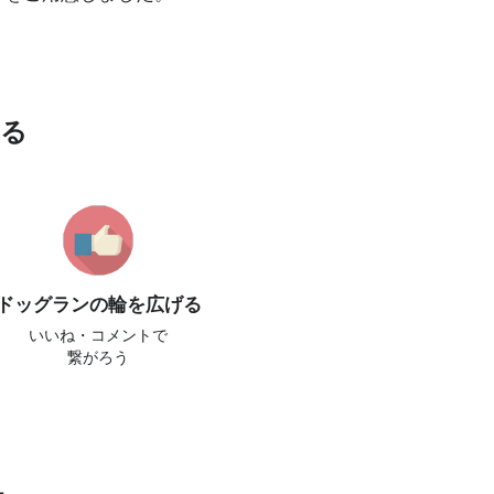
わる
ドッグランの輪を広げる
いいね・コメントで
繋がろう