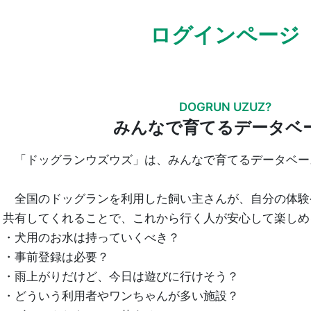
ログインページ
DOGRUN UZUZ?
みんなで育てるデータベ
「ドッグランウズウズ」は、みんなで育てるデータベー
全国のドッグランを利用した飼い主さんが、自分の体験
共有してくれることで、これから行く人が安心して楽しめ
・犬用のお水は持っていくべき？
・事前登録は必要？
・雨上がりだけど、今日は遊びに行けそう？
・どういう利用者やワンちゃんが多い施設？