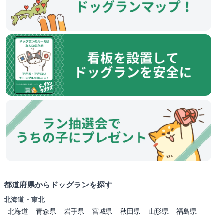
都道府県からドッグランを探す
北海道・東北
北海道
青森県
岩手県
宮城県
秋田県
山形県
福島県