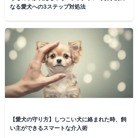
なる愛犬への3ステップ対処法
【愛犬の守り方】しつこい犬に絡まれた時、飼
い主ができるスマートな介入術