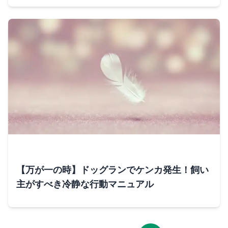
【万が一の時】ドッグランでケンカ発生！飼い
主がすべき冷静な行動マニュアル