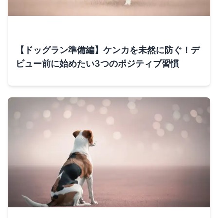
【ドッグラン準備編】ケンカを未然に防ぐ！デ
ビュー前に始めたい3つのポジティブ習慣