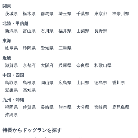
関東
茨城県
栃木県
群馬県
埼玉県
千葉県
東京都
神奈川県
北陸・甲信越
新潟県
富山県
石川県
福井県
山梨県
長野県
東海
岐阜県
静岡県
愛知県
三重県
近畿
滋賀県
京都府
大阪府
兵庫県
奈良県
和歌山県
中国・四国
鳥取県
島根県
岡山県
広島県
山口県
徳島県
香川県
愛媛県
高知県
九州・沖縄
福岡県
佐賀県
長崎県
熊本県
大分県
宮崎県
鹿児島県
沖縄県
特長からドッグランを探す