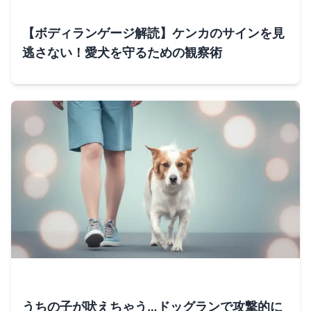
【ボディランゲージ解読】ケンカのサインを見
逃さない！愛犬を守るための観察術
うちの子が吠えちゃう…ドッグランで攻撃的に