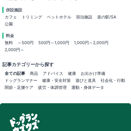
併設施設
カフェ
トリミング
ペットホテル
宿泊施設
道の駅/SA
公園
料金
無料
～500円
500円～1,000円
1,000円～2,000円
2,000円～
記事カテゴリーから探す
全ての記事
商品
アドバイス
健康
お出かけ準備
ドッグランマナー
健康・安全対策
遊びと道具
社会化・行動
関節・足腰ケア
疲労・体調管理
運動・身体データ