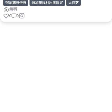
宿泊施設併設
宿泊施設利用者限定
天然芝
無料
0
0