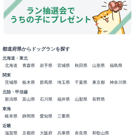
都道府県からドッグランを探す
北海道・東北
北海道
青森県
岩手県
宮城県
秋田県
山形県
福島県
関東
茨城県
栃木県
群馬県
埼玉県
千葉県
東京都
神奈川県
北陸・甲信越
新潟県
富山県
石川県
福井県
山梨県
長野県
東海
岐阜県
静岡県
愛知県
三重県
近畿
滋賀県
京都府
大阪府
兵庫県
奈良県
和歌山県