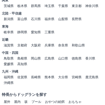
関東
茨城県
栃木県
群馬県
埼玉県
千葉県
東京都
神奈川県
北陸・甲信越
新潟県
富山県
石川県
福井県
山梨県
長野県
東海
岐阜県
静岡県
愛知県
三重県
近畿
滋賀県
京都府
大阪府
兵庫県
奈良県
和歌山県
中国・四国
鳥取県
島根県
岡山県
広島県
山口県
徳島県
香川県
愛媛県
高知県
九州・沖縄
福岡県
佐賀県
長崎県
熊本県
大分県
宮崎県
鹿児島県
沖縄県
特長からドッグランを探す
屋外
屋内
坂
プール
おやつの給餌
おもちゃ