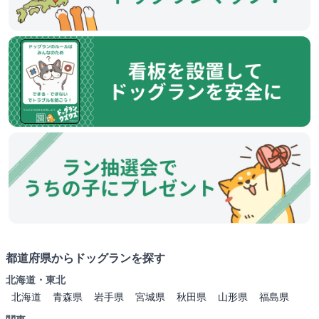
都道府県からドッグランを探す
北海道・東北
北海道
青森県
岩手県
宮城県
秋田県
山形県
福島県