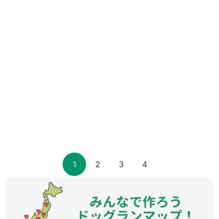
1
2
3
4