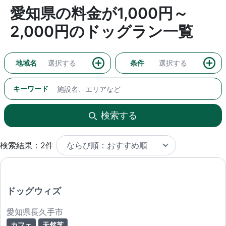
愛知県の料金が1,000円～
2,000円のドッグラン一覧
地域名
選択する
条件
選択する
キーワード
検索する
検索結果：2件
ドッグウィズ
愛知県長久手市
カフェ
天然芝