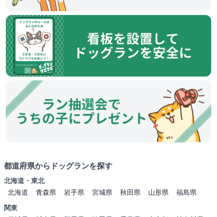
都道府県からドッグランを探す
北海道・東北
北海道
青森県
岩手県
宮城県
秋田県
山形県
福島県
関東