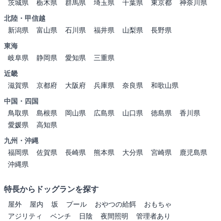
茨城県
栃木県
群馬県
埼玉県
千葉県
東京都
神奈川県
北陸・甲信越
新潟県
富山県
石川県
福井県
山梨県
長野県
東海
岐阜県
静岡県
愛知県
三重県
近畿
滋賀県
京都府
大阪府
兵庫県
奈良県
和歌山県
中国・四国
鳥取県
島根県
岡山県
広島県
山口県
徳島県
香川県
愛媛県
高知県
九州・沖縄
福岡県
佐賀県
長崎県
熊本県
大分県
宮崎県
鹿児島県
沖縄県
特長からドッグランを探す
屋外
屋内
坂
プール
おやつの給餌
おもちゃ
アジリティ
ベンチ
日陰
夜間照明
管理者あり