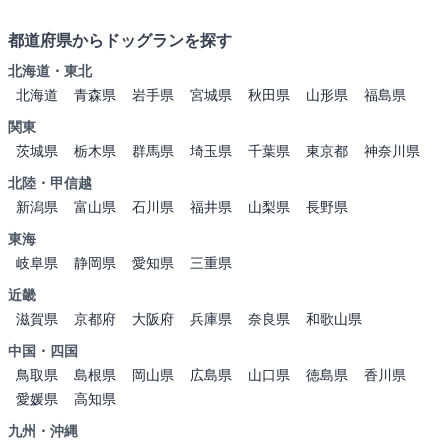
都道府県からドッグランを探す
北海道・東北
北海道
青森県
岩手県
宮城県
秋田県
山形県
福島県
関東
茨城県
栃木県
群馬県
埼玉県
千葉県
東京都
神奈川県
北陸・甲信越
新潟県
富山県
石川県
福井県
山梨県
長野県
東海
岐阜県
静岡県
愛知県
三重県
近畿
滋賀県
京都府
大阪府
兵庫県
奈良県
和歌山県
中国・四国
鳥取県
島根県
岡山県
広島県
山口県
徳島県
香川県
愛媛県
高知県
九州・沖縄