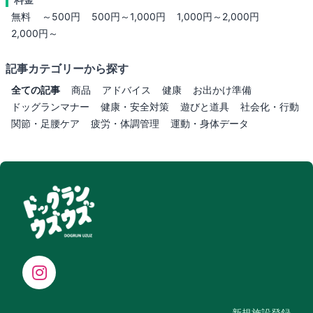
無料
～500円
500円～1,000円
1,000円～2,000円
2,000円～
記事カテゴリーから探す
全ての記事
商品
アドバイス
健康
お出かけ準備
ドッグランマナー
健康・安全対策
遊びと道具
社会化・行動
関節・足腰ケア
疲労・体調管理
運動・身体データ
新規施設登録