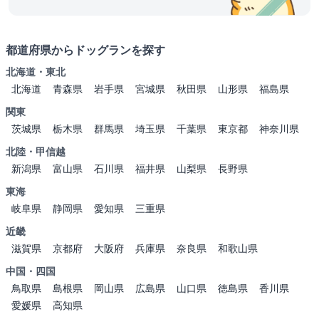
都道府県からドッグランを探す
北海道・東北
北海道
青森県
岩手県
宮城県
秋田県
山形県
福島県
関東
茨城県
栃木県
群馬県
埼玉県
千葉県
東京都
神奈川県
北陸・甲信越
新潟県
富山県
石川県
福井県
山梨県
長野県
東海
岐阜県
静岡県
愛知県
三重県
近畿
滋賀県
京都府
大阪府
兵庫県
奈良県
和歌山県
中国・四国
鳥取県
島根県
岡山県
広島県
山口県
徳島県
香川県
愛媛県
高知県