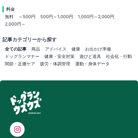
料金
無料
～500円
500円～1,000円
1,000円～2,000円
2,000円～
記事カテゴリーから探す
全ての記事
商品
アドバイス
健康
お出かけ準備
ドッグランマナー
健康・安全対策
遊びと道具
社会化・行動
関節・足腰ケア
疲労・体調管理
運動・身体データ