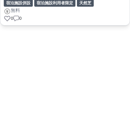
宿泊施設併設
宿泊施設利用者限定
天然芝
無料
0
0