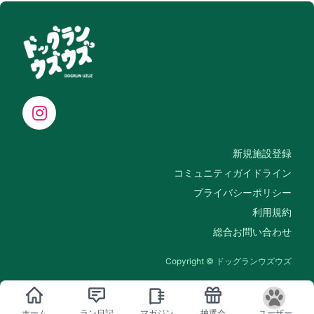
新規施設登録
コミュニティガイドライン
プライバシーポリシー
利用規約
総合お問い合わせ
Copyright © ドッグランウズウズ
ホーム
ラン日記
マガジン
抽選会
ユーザー