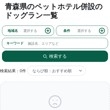
青森県のペットホテル併設の
ドッグラン一覧
地域名
選択する
条件
選択する
キーワード
検索する
検索結果：0件