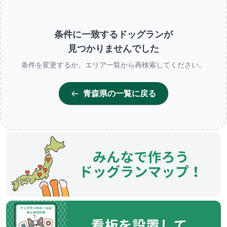
条件に一致するドッグランが
見つかりませんでした
条件を変更するか、エリア一覧から再検索してください。
青森県の一覧に戻る