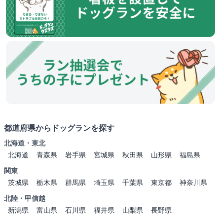
都道府県からドッグランを探す
北海道・東北
北海道
青森県
岩手県
宮城県
秋田県
山形県
福島県
関東
茨城県
栃木県
群馬県
埼玉県
千葉県
東京都
神奈川県
北陸・甲信越
新潟県
富山県
石川県
福井県
山梨県
長野県