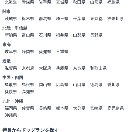
北海道
青森県
岩手県
宮城県
秋田県
山形県
福島県
関東
茨城県
栃木県
群馬県
埼玉県
千葉県
東京都
神奈川県
北陸・甲信越
新潟県
富山県
石川県
福井県
山梨県
長野県
東海
岐阜県
静岡県
愛知県
三重県
近畿
滋賀県
京都府
大阪府
兵庫県
奈良県
和歌山県
中国・四国
鳥取県
島根県
岡山県
広島県
山口県
徳島県
香川県
愛媛県
高知県
九州・沖縄
福岡県
佐賀県
長崎県
熊本県
大分県
宮崎県
鹿児島県
沖縄県
特長からドッグランを探す