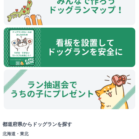
都道府県からドッグランを探す
北海道・東北