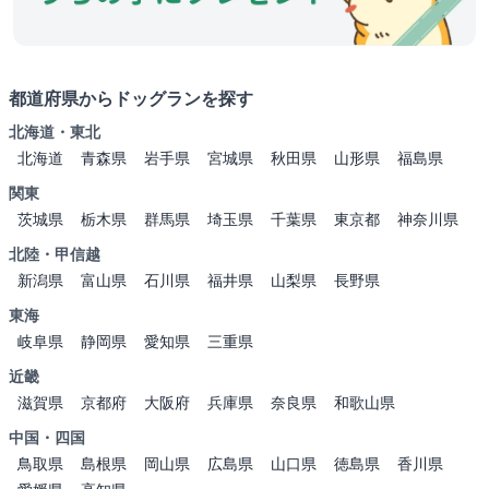
都道府県からドッグランを探す
北海道・東北
北海道
青森県
岩手県
宮城県
秋田県
山形県
福島県
関東
茨城県
栃木県
群馬県
埼玉県
千葉県
東京都
神奈川県
北陸・甲信越
新潟県
富山県
石川県
福井県
山梨県
長野県
東海
岐阜県
静岡県
愛知県
三重県
近畿
滋賀県
京都府
大阪府
兵庫県
奈良県
和歌山県
中国・四国
鳥取県
島根県
岡山県
広島県
山口県
徳島県
香川県