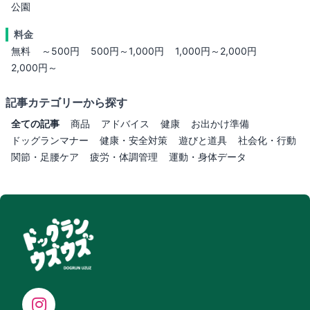
公園
料金
無料
～500円
500円～1,000円
1,000円～2,000円
2,000円～
記事カテゴリーから探す
全ての記事
商品
アドバイス
健康
お出かけ準備
ドッグランマナー
健康・安全対策
遊びと道具
社会化・行動
関節・足腰ケア
疲労・体調管理
運動・身体データ