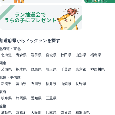
都道府県からドッグランを探す
北海道・東北
北海道
青森県
岩手県
宮城県
秋田県
山形県
福島県
関東
茨城県
栃木県
群馬県
埼玉県
千葉県
東京都
神奈川県
北陸・甲信越
新潟県
富山県
石川県
福井県
山梨県
長野県
東海
岐阜県
静岡県
愛知県
三重県
近畿
滋賀県
京都府
大阪府
兵庫県
奈良県
和歌山県