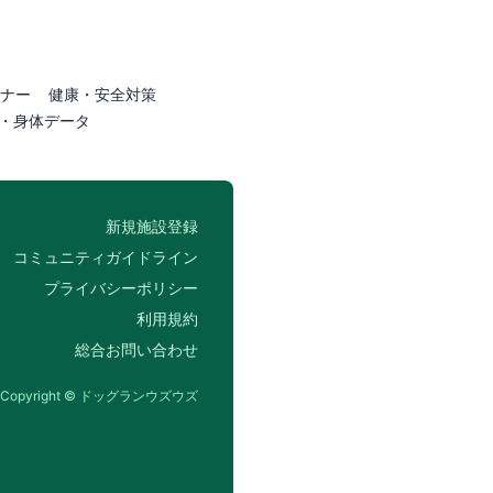
ナー
健康・安全対策
・身体データ
新規施設登録
コミュニティガイドライン
プライバシーポリシー
利用規約
総合お問い合わせ
Copyright © ドッグランウズウズ