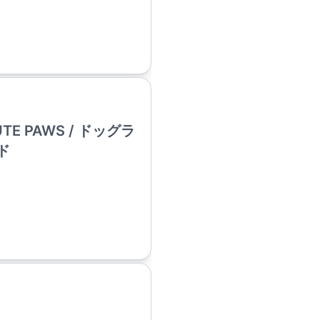
E PAWS / ドッグラ
ド