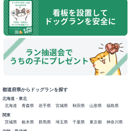
都道府県からドッグランを探す
北海道・東北
北海道
青森県
岩手県
宮城県
秋田県
山形県
福島県
関東
茨城県
栃木県
群馬県
埼玉県
千葉県
東京都
神奈川県