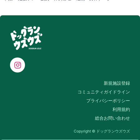
新規施設登録
コミュニティガイドライン
プライバシーポリシー
利用規約
総合お問い合わせ
Copyright © ドッグランウズウズ