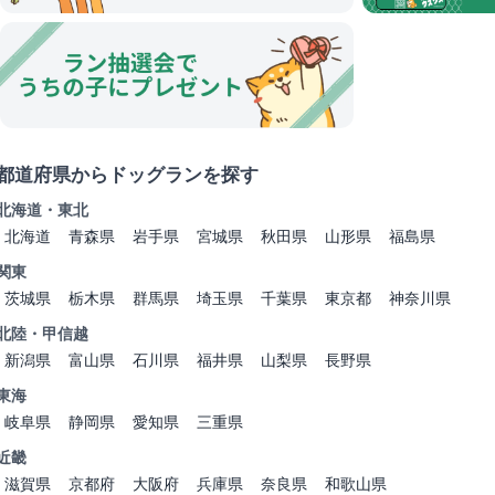
都道府県からドッグランを探す
北海道・東北
北海道
青森県
岩手県
宮城県
秋田県
山形県
福島県
関東
茨城県
栃木県
群馬県
埼玉県
千葉県
東京都
神奈川県
北陸・甲信越
新潟県
富山県
石川県
福井県
山梨県
長野県
東海
岐阜県
静岡県
愛知県
三重県
近畿
滋賀県
京都府
大阪府
兵庫県
奈良県
和歌山県