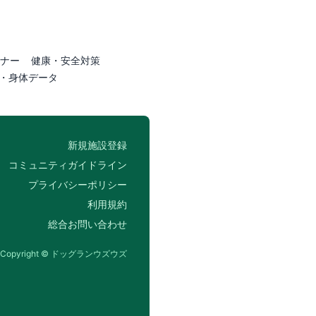
ナー
健康・安全対策
・身体データ
新規施設登録
コミュニティガイドライン
プライバシーポリシー
利用規約
総合お問い合わせ
Copyright © ドッグランウズウズ