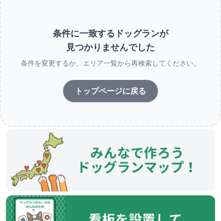
条件に一致するドッグランが
見つかりませんでした
条件を変更するか、エリア一覧から再検索してください。
トップページに戻る