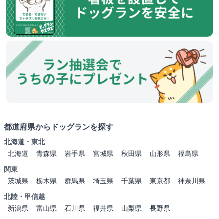
都道府県からドッグランを探す
北海道・東北
北海道
青森県
岩手県
宮城県
秋田県
山形県
福島県
関東
茨城県
栃木県
群馬県
埼玉県
千葉県
東京都
神奈川県
北陸・甲信越
新潟県
富山県
石川県
福井県
山梨県
長野県