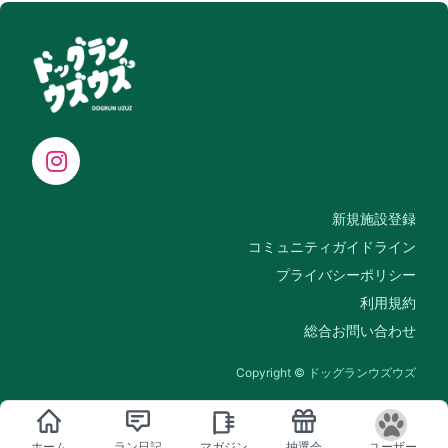
新規施設登録
コミュニティガイドライン
プライバシーポリシー
利用規約
総合お問い合わせ
Copyright © ドッグランウズウズ
ホーム
ラン日記
マガジン
抽選会
ユーザー