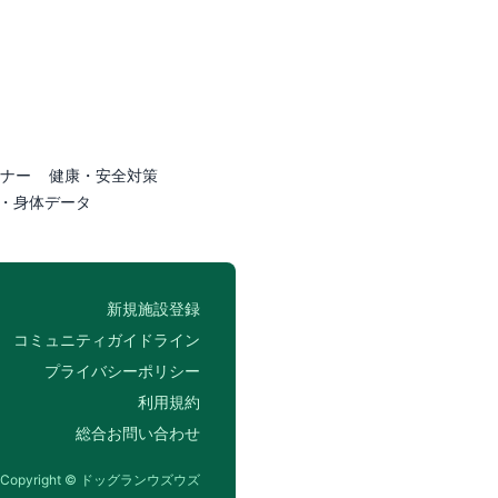
ナー
健康・安全対策
・身体データ
新規施設登録
コミュニティガイドライン
プライバシーポリシー
利用規約
総合お問い合わせ
Copyright © ドッグランウズウズ