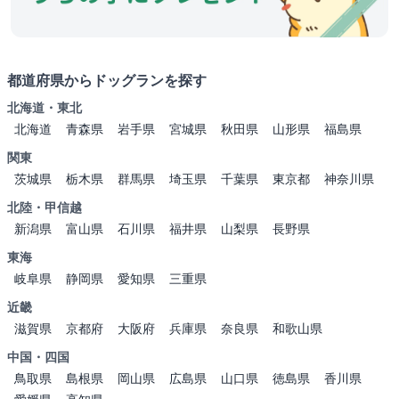
都道府県からドッグランを探す
北海道・東北
北海道
青森県
岩手県
宮城県
秋田県
山形県
福島県
関東
茨城県
栃木県
群馬県
埼玉県
千葉県
東京都
神奈川県
北陸・甲信越
新潟県
富山県
石川県
福井県
山梨県
長野県
東海
岐阜県
静岡県
愛知県
三重県
近畿
滋賀県
京都府
大阪府
兵庫県
奈良県
和歌山県
中国・四国
鳥取県
島根県
岡山県
広島県
山口県
徳島県
香川県