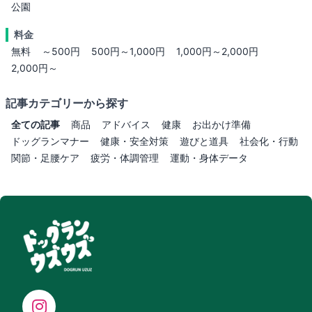
公園
料金
無料
～500円
500円～1,000円
1,000円～2,000円
2,000円～
記事カテゴリーから探す
全ての記事
商品
アドバイス
健康
お出かけ準備
ドッグランマナー
健康・安全対策
遊びと道具
社会化・行動
関節・足腰ケア
疲労・体調管理
運動・身体データ