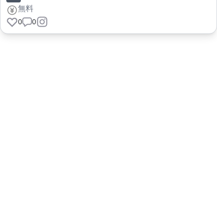
無料
0
0