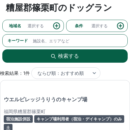
糟屋郡篠栗町のドッグラン
地域名
選択する
条件
選択する
キーワード
検索する
検索結果：1件
ウエルビレッジうりうのキャンプ場
福岡県糟屋郡篠栗町
宿泊施設併設
キャンプ場利用者（宿泊・デイキャンプ）のみ
土