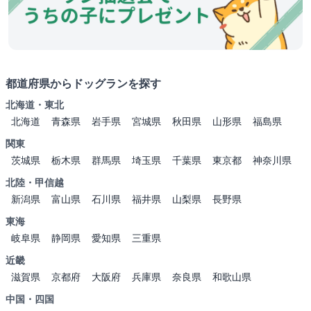
都道府県からドッグランを探す
北海道・東北
北海道
青森県
岩手県
宮城県
秋田県
山形県
福島県
関東
茨城県
栃木県
群馬県
埼玉県
千葉県
東京都
神奈川県
北陸・甲信越
新潟県
富山県
石川県
福井県
山梨県
長野県
東海
岐阜県
静岡県
愛知県
三重県
近畿
滋賀県
京都府
大阪府
兵庫県
奈良県
和歌山県
中国・四国