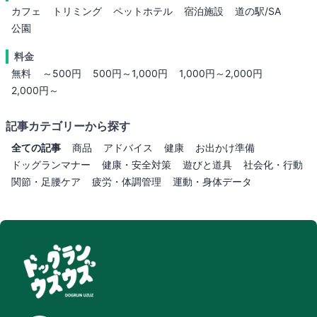
カフェ
トリミング
ペットホテル
宿泊施設
道の駅/SA
公園
料金
無料
～500円
500円～1,000円
1,000円～2,000円
2,000円～
記事カテゴリーから探す
全ての記事
商品
アドバイス
健康
お出かけ準備
ドッグランマナー
健康・安全対策
遊びと道具
社会化・行動
関節・足腰ケア
疲労・体調管理
運動・身体データ