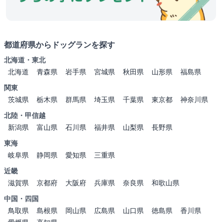
都道府県からドッグランを探す
北海道・東北
北海道
青森県
岩手県
宮城県
秋田県
山形県
福島県
関東
茨城県
栃木県
群馬県
埼玉県
千葉県
東京都
神奈川県
北陸・甲信越
新潟県
富山県
石川県
福井県
山梨県
長野県
東海
岐阜県
静岡県
愛知県
三重県
近畿
滋賀県
京都府
大阪府
兵庫県
奈良県
和歌山県
中国・四国
鳥取県
島根県
岡山県
広島県
山口県
徳島県
香川県