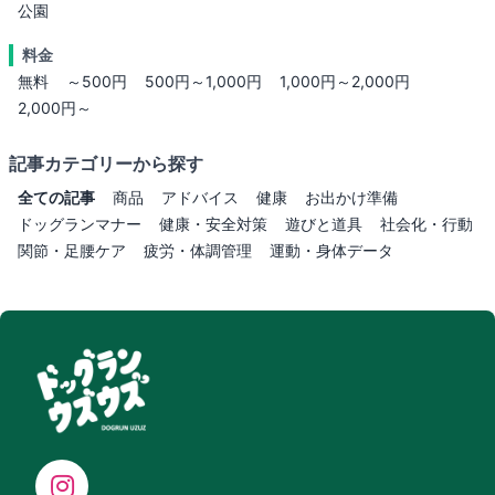
公園
料金
無料
～500円
500円～1,000円
1,000円～2,000円
2,000円～
記事カテゴリーから探す
全ての記事
商品
アドバイス
健康
お出かけ準備
ドッグランマナー
健康・安全対策
遊びと道具
社会化・行動
関節・足腰ケア
疲労・体調管理
運動・身体データ