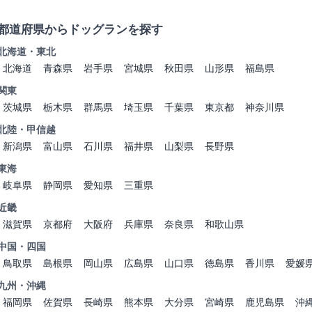
都道府県からドッグランを探す
北海道・東北
北海道
青森県
岩手県
宮城県
秋田県
山形県
福島県
関東
茨城県
栃木県
群馬県
埼玉県
千葉県
東京都
神奈川県
北陸・甲信越
新潟県
富山県
石川県
福井県
山梨県
長野県
東海
岐阜県
静岡県
愛知県
三重県
近畿
滋賀県
京都府
大阪府
兵庫県
奈良県
和歌山県
中国・四国
鳥取県
島根県
岡山県
広島県
山口県
徳島県
香川県
愛媛
九州・沖縄
福岡県
佐賀県
長崎県
熊本県
大分県
宮崎県
鹿児島県
沖