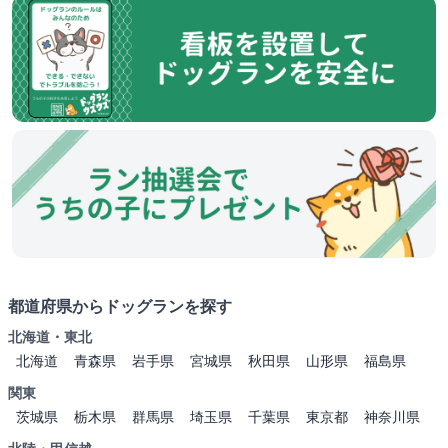
都道府県からドッグランを探す
北海道・東北
北海道
青森県
岩手県
宮城県
秋田県
山形県
福島県
関東
茨城県
栃木県
群馬県
埼玉県
千葉県
東京都
神奈川県