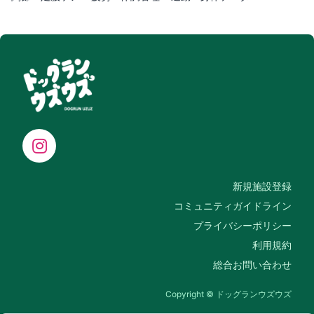
新規施設登録
コミュニティガイドライン
プライバシーポリシー
利用規約
総合お問い合わせ
Copyright © ドッグランウズウズ