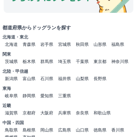
都道府県からドッグランを探す
北海道・東北
北海道
青森県
岩手県
宮城県
秋田県
山形県
福島県
関東
茨城県
栃木県
群馬県
埼玉県
千葉県
東京都
神奈川県
北陸・甲信越
新潟県
富山県
石川県
福井県
山梨県
長野県
東海
岐阜県
静岡県
愛知県
三重県
近畿
滋賀県
京都府
大阪府
兵庫県
奈良県
和歌山県
中国・四国
鳥取県
島根県
岡山県
広島県
山口県
徳島県
香川県