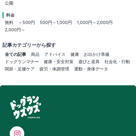
公園
料金
無料
～500円
500円～1,000円
1,000円～2,000円
2,000円～
記事カテゴリーから探す
全ての記事
商品
アドバイス
健康
お出かけ準備
ドッグランマナー
健康・安全対策
遊びと道具
社会化・行動
関節・足腰ケア
疲労・体調管理
運動・身体データ