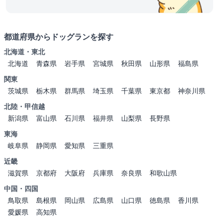
都道府県からドッグランを探す
北海道・東北
北海道
青森県
岩手県
宮城県
秋田県
山形県
福島県
関東
茨城県
栃木県
群馬県
埼玉県
千葉県
東京都
神奈川県
北陸・甲信越
新潟県
富山県
石川県
福井県
山梨県
長野県
東海
岐阜県
静岡県
愛知県
三重県
近畿
滋賀県
京都府
大阪府
兵庫県
奈良県
和歌山県
中国・四国
鳥取県
島根県
岡山県
広島県
山口県
徳島県
香川県
愛媛県
高知県