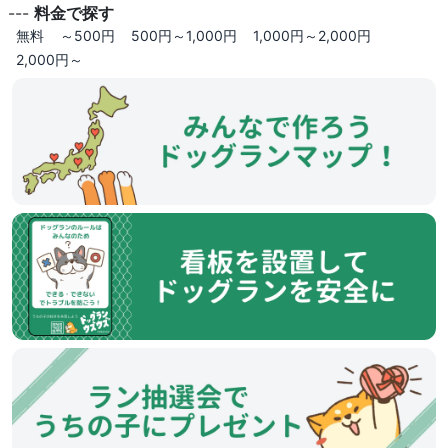
---
料金で探す
無料
～500円
500円～1,000円
1,000円～2,000円
2,000円～